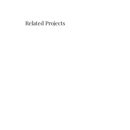
Related Projects