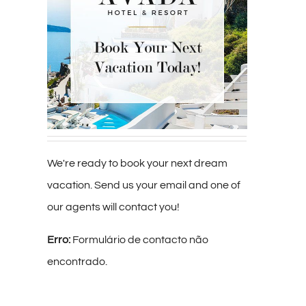
We're ready to book your next dream
vacation. Send us your email and one of
our agents will contact you!
Erro:
Formulário de contacto não
encontrado.