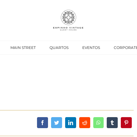
MAIN STREET
QUARTOS
EVENTOS
CORPORAT