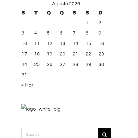
Agosto 2026
S
T
Q
Q
S
S
D
1
2
3
4
5
6
7
8
9
10
11
12
13
14
15
16
17
18
19
20
21
22
23
24
25
26
27
28
29
30
31
« Mar
Search